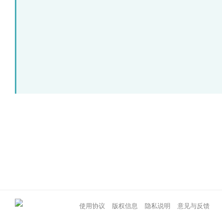
使用协议
版权信息
隐私说明
意见与反馈