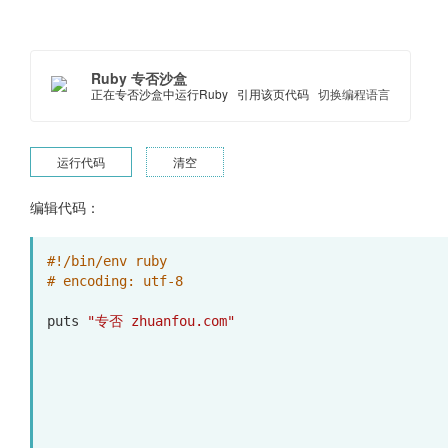
Ruby 专否沙盒
正在专否沙盒中运行Ruby
引用该页代码
切换编程语言
运行代码
清空
编辑代码：
#!/bin/env ruby
# encoding: utf-8
puts
"专否 zhuanfou.com"